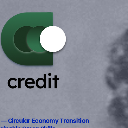
— Circular Economy Transition