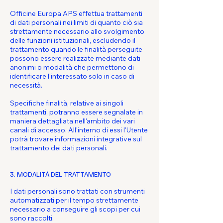
Officine Europa APS effettua trattamenti
di dati personali nei limiti di quanto ciò sia
strettamente necessario allo svolgimento
delle funzioni istituzionali, escludendo il
trattamento quando le finalità perseguite
possono essere realizzate mediante dati
anonimi o modalità che permettono di
identificare l'interessato solo in caso di
necessità.
Specifiche finalità, relative ai singoli
trattamenti, potranno essere segnalate in
maniera dettagliata nell'ambito dei vari
canali di accesso. All'interno di essi l'Utente
potrà trovare informazioni integrative sul
trattamento dei dati personali.
3. MODALITÀ DEL TRATTAMENTO
I dati personali sono trattati con strumenti
automatizzati per il tempo strettamente
necessario a conseguire gli scopi per cui
sono raccolti.