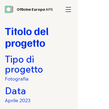
Officine Europa
APS
Titolo del
progetto
Tipo di
progetto
Fotografia
Data
Aprile 2023