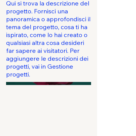
Qui si trova la descrizione del
progetto. Fornisci una
panoramica o approfondisci il
tema del progetto, cosa ti ha
ispirato, come lo hai creato o
qualsiasi altra cosa desideri
far sapere ai visitatori. Per
aggiungere le descrizioni dei
progetti, vai in Gestione
progetti.